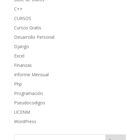
C++
CURSOS
Cursos Gratis
Desarrollo Personal
Django
Excel
Finanzas
Informe Mensual
Php
Programación
Pseudocodigos
UCENM
WordPress