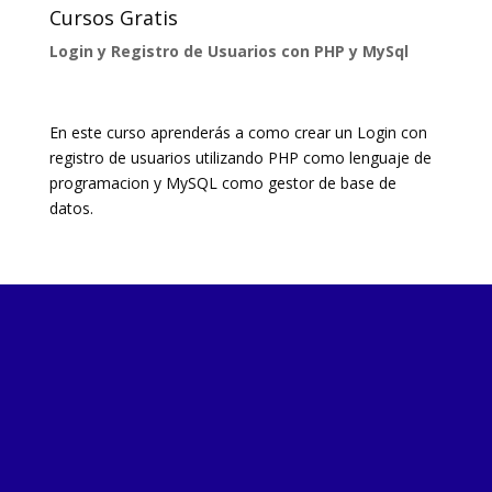
Cursos Gratis
Login y Registro de Usuarios con PHP y MySql
En este curso aprenderás a como crear un Login con
registro de usuarios utilizando PHP como lenguaje de
programacion y MySQL como gestor de base de
datos.