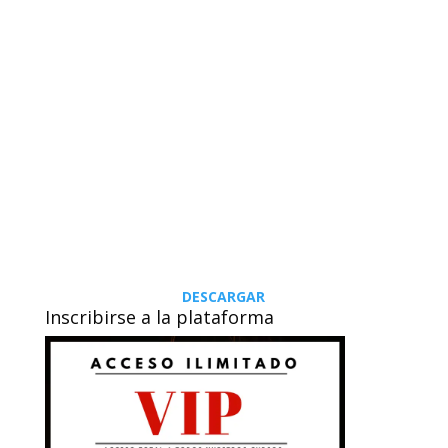
DESCARGAR
Inscribirse a la plataforma