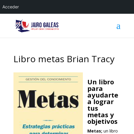
Acceder
Libro metas Brian Tracy
Un libro
para
ayudarte
a lograr
tus
metas y
objetivos
Metas;
un libro