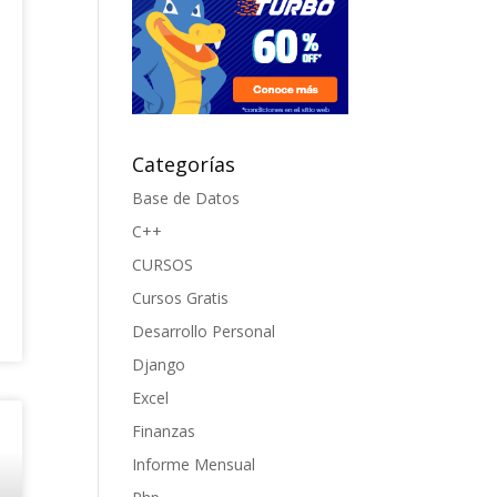
Categorías
Base de Datos
C++
CURSOS
Cursos Gratis
Desarrollo Personal
Django
Excel
Finanzas
Informe Mensual