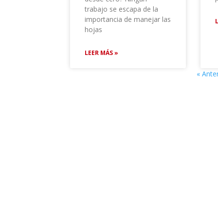
trabajo se escapa de la
importancia de manejar las
hojas
LEER MÁS »
« Anter