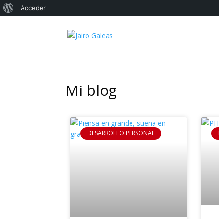
Acceder
Mi blog
DESARROLLO PERSONAL