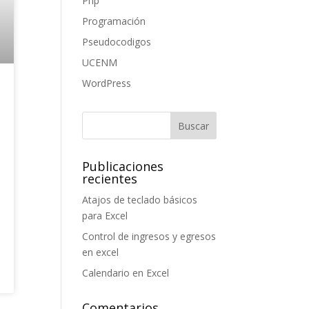
Php
Programación
Pseudocodigos
UCENM
WordPress
Publicaciones
recientes
Atajos de teclado básicos
para Excel
Control de ingresos y egresos
en excel
Calendario en Excel
Comentarios