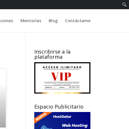
pciones
Mentorías
Blog
Contáctame
Inscribirse a la
plataforma
Espacio Publicitario