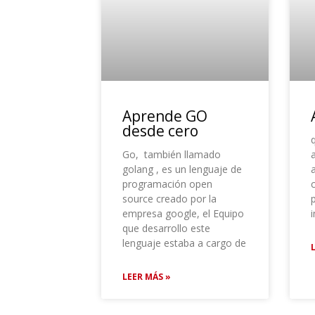
Aprende GO
desde cero
Go, también llamado
golang , es un lenguaje de
programación open
source creado por la
p
empresa google, el Equipo
que desarrollo este
lenguaje estaba a cargo de
LEER MÁS »