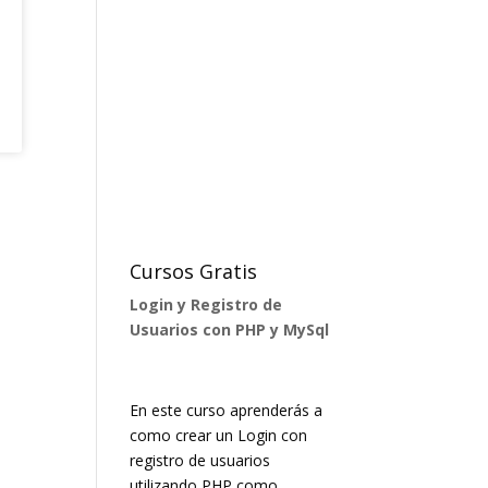
Cursos Gratis
Login y Registro de
Usuarios con PHP y MySql
En este curso aprenderás a
como crear un Login con
registro de usuarios
utilizando PHP como