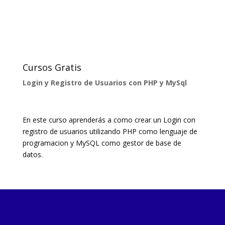
Cursos Gratis
Login y Registro de Usuarios con PHP y MySql
En este curso aprenderás a como crear un Login con
registro de usuarios utilizando PHP como lenguaje de
programacion y MySQL como gestor de base de
datos.