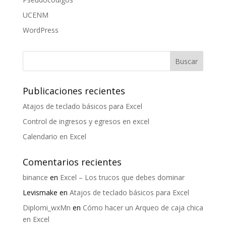
UCENM
WordPress
Publicaciones recientes
Atajos de teclado básicos para Excel
Control de ingresos y egresos en excel
Calendario en Excel
Comentarios recientes
binance
en
Excel – Los trucos que debes dominar
Levismake
en
Atajos de teclado básicos para Excel
Diplomi_wxMn
en
Cómo hacer un Arqueo de caja chica
en Excel