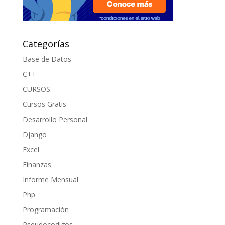
Categorías
Base de Datos
C++
CURSOS
Cursos Gratis
Desarrollo Personal
Django
Excel
Finanzas
Informe Mensual
Php
Programación
Pseudocodigos