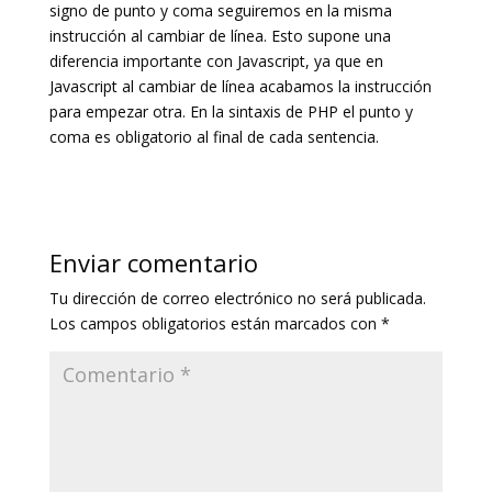
signo de punto y coma seguiremos en la misma
instrucción al cambiar de línea. Esto supone una
diferencia importante con Javascript, ya que en
Javascript al cambiar de línea acabamos la instrucción
para empezar otra. En la sintaxis de PHP el punto y
coma es obligatorio al final de cada sentencia.
Enviar comentario
Tu dirección de correo electrónico no será publicada.
Los campos obligatorios están marcados con
*