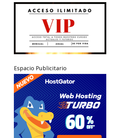
Espacio Publicitario