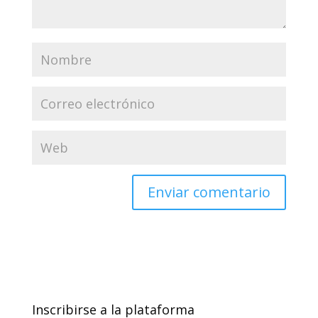
Inscribirse a la plataforma